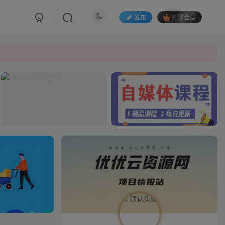
发布
开通会员