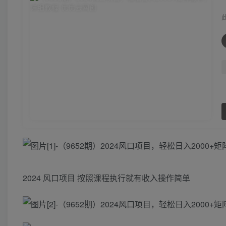
2024 风口项目 按照课程执行就有收入操作简单