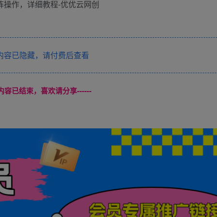
内容已隐藏，请付费后查看
本页内容已结束，喜欢请分享------