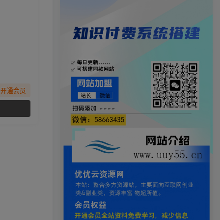
先开通会员