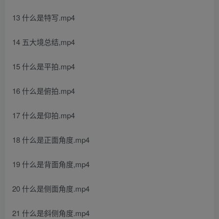
13 什么是特写.mp4
14 五大境总结,mp4
15 什么是平拍.mp4
16 什么是俯拍.mp4
17 什么是仰拍.mp4
18 什么是正面角度.mp4
19 什么是背面角度,mp4
20 什么是侧面角度.mp4
21 什么是斜侧角度.mp4