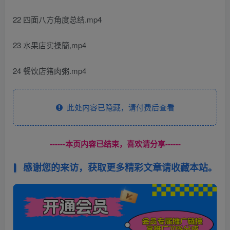
22 四面八方角度总结.mp4
23 水果店实操簡,mp4
24 餐饮店猪肉粥.mp4
此处内容已隐藏，请付费后查看
------本页内容已结束，喜欢请分享------
感谢您的来访，获取更多精彩文章请收藏本站。