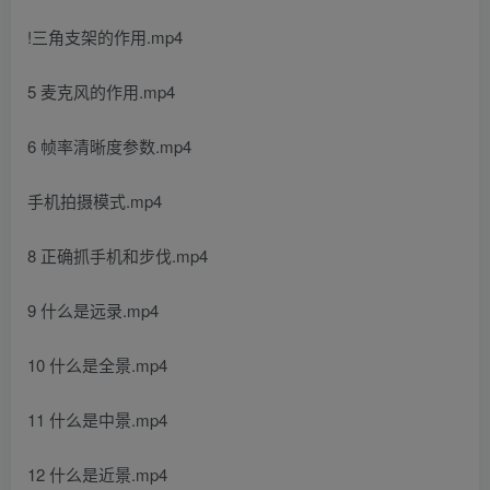
!三角支架的作用.mp4
5 麦克风的作用.mp4
6 帧率清晰度参数.mp4
手机拍摄模式.mp4
8 正确抓手机和步伐.mp4
9 什么是远录.mp4
10 什么是全景.mp4
11 什么是中景.mp4
12 什么是近景.mp4