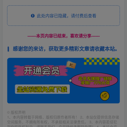
此处内容已隐藏，请付费后查看
------本页内容已结束，喜欢请分享------
感谢您的来访，获取更多精彩文章请收藏本站。
©
版权声明
1、本内容转载于网络，版权归原作者所有！ 2、本站仅提供信息存储
空间服务，不拥有所有权，不承担相关法律责任。 3、本内容若侵犯
到你的版权利益，请联系我们，会尽快给予删除处理！ 4、本站全资