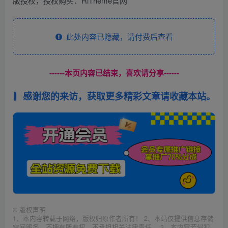
版授权，授权购买：RiTheme官网
此处内容已隐藏，请付费后查看
------本页内容已结束，喜欢请分享------
感谢您的来访，获取更多精彩文章请收藏本站。
©
版权声明
1、本内容转载于网络，版权归原作者所有！ 2、本站仅提供信息存储
空间服务，不拥有所有权，不承担相关法律责任。 3、本内容若侵犯