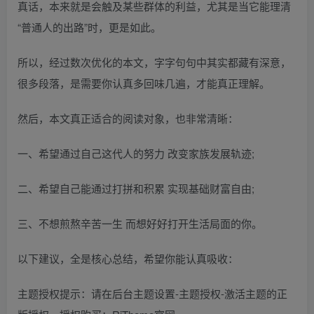
真话，本来就是会触及某些群体的利益，尤其是当它能理清
“普通人的出路”时，更是如此。
所以，经过数次优化的本文，字字句句中其实都藏有深意，
很多段落，是需要你认真多回味几遍，才能真正理解。
然后，本文真正适合的阅读对象，也非常清晰：
一、希望通过自己这代人的努力 改变家族发展轨迹;
二、希望自己能通过打拼和积累 实现基础财富自由;
三、不想煎熬辛苦一生 而想好好打开生活局面的你。
以下建议，全是核心总结，希望你能认真吸收：
主题授权提示：请在后台主题设置-主题授权-激活主题的正