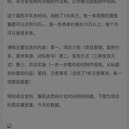
例，来分享视频的详细制作过程，让你看完就能制作视频。
这个案例半年多时间，涨粉了130多万，每一条视频的播放
量都可以达到10万+，接一条商单价格在10万以上，每个月
可以接很多单。
课程主要包含的内容：第一、项目介绍（项目原理、案例分
享、素材来源、对标账号）第二、变现方式（三种变现方
式）第三、项目实操（一步一步教你如何制作视频，从标题
到封面到内容）第四、注意事项（总结了7条注意事项，每一
项都很重要）
特别适合宝妈、兼职这类碎片化时间的网创者。下图为项目
的真实播放量，今天的数据。