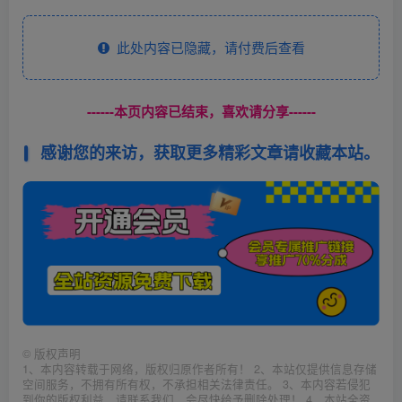
此处内容已隐藏，请付费后查看
------本页内容已结束，喜欢请分享------
感谢您的来访，获取更多精彩文章请收藏本站。
©
版权声明
1、本内容转载于网络，版权归原作者所有！ 2、本站仅提供信息存储
空间服务，不拥有所有权，不承担相关法律责任。 3、本内容若侵犯
到你的版权利益，请联系我们，会尽快给予删除处理！ 4、本站全资