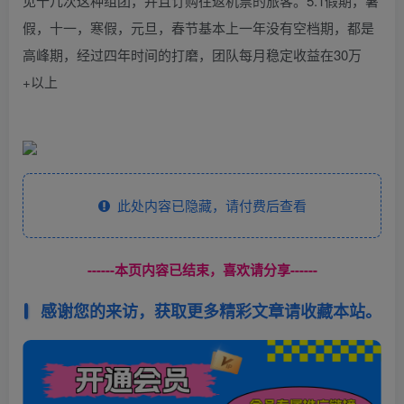
见十几次这种组团，并且订购往返机票的旅客。5.1假期，暑
假，十一，寒假，元旦，春节基本上一年没有空档期，都是
高峰期，经过四年时间的打磨，团队每月稳定收益在30万
+以上
此处内容已隐藏，请付费后查看
------本页内容已结束，喜欢请分享------
感谢您的来访，获取更多精彩文章请收藏本站。