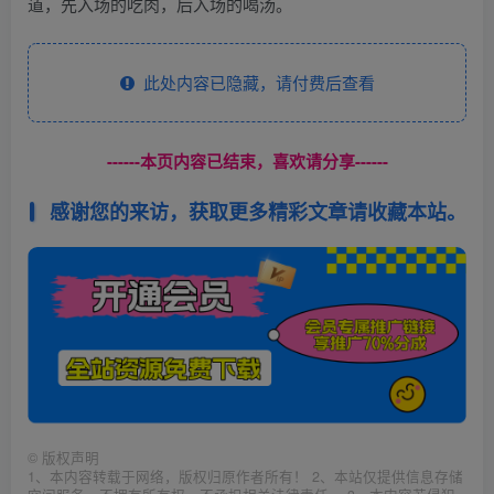
道，先入场的吃肉，后入场的喝汤。
此处内容已隐藏，请付费后查看
------本页内容已结束，喜欢请分享------
感谢您的来访，获取更多精彩文章请收藏本站。
©
版权声明
1、本内容转载于网络，版权归原作者所有！ 2、本站仅提供信息存储