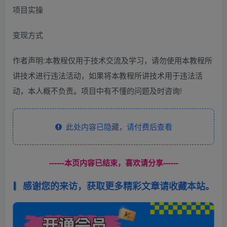
项目实操
变现方式
作者声明:本教程仅用于技术交流及学习，请勿使用本教程所
讲技术进行违法活动，如果将本教程所讲技术用于违法活
动，本人概不负责。项目中有不懂的问题及时咨询!
此处内容已隐藏，请付费后查看
------本页内容已结束，喜欢请分享------
感谢您的来访，获取更多精彩文章请收藏本站。