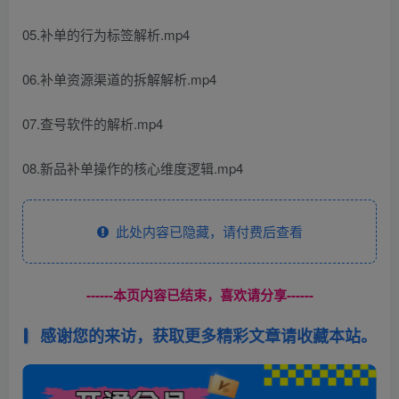
05.补单的行为标签解析.mp4
06.补单资源渠道的拆解解析.mp4
07.查号软件的解析.mp4
08.新品补单操作的核心维度逻辑.mp4
此处内容已隐藏，请付费后查看
------本页内容已结束，喜欢请分享------
感谢您的来访，获取更多精彩文章请收藏本站。