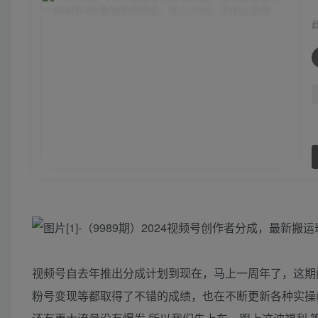
视频号自去年推出分成计划到现在，马上一周年了，这期
粉号变现等都取得了不错的成绩，也在不断更新各种实操