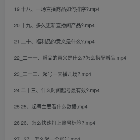
19 十八、一场直播商品如何排序?.mp4
20 十九、多久更新直播间产品?.mp4
21 二十、福利品的意义是什么?.mp4
22_二十一、赠品的意义是什么?怎么搭配赠品.mp4
23_二十二、起号一天播几场?.mp4
24 二十三、什么时间起号最有效?.mp4
25 25、起号主要看什么数据,mp4
26 26、怎么快速打上账号标签?.mp4
27 _27、怎么起一个账号.mp4