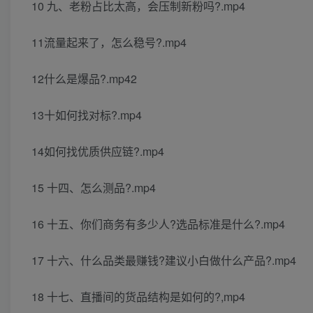
10 九、老粉占比太高，会压制新粉吗?.mp4
11流量起来了，怎么稳号?.mp4
12什么是爆品?.mp42
13十如何找对标?.mp4
14如何找优质供应链?.mp4
15 十四、怎么测品?.mp4
16 十五、你们商务有多少人?选品标准是什么?.mp4
17 十六、什么品类最赚钱?建议小白做什么产品?.mp4
18 十七、直播间的货品结构是如何的?,mp4