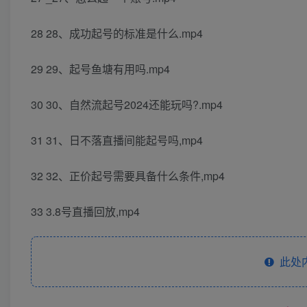
28 28、成功起号的标准是什么.mp4
29 29、起号鱼塘有用吗.mp4
30 30、自然流起号2024还能玩吗?.mp4
31 31、日不落直播间能起号吗,mp4
32 32、正价起号需要具备什么条件,mp4
33 3.8号直播回放,mp4
此处