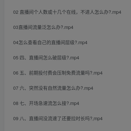
02 直播间个人数或十几个在线，不进人怎么办?.mp4
03直播间流量泛怎么办?.mp4
04怎么查看自己的直播间层级?.mp4
05 四、直播间怎么破层级?.mp4
06 五、前期投付费会压制免费流量吗?.mp4
07 六、突然没有自然流量怎么办?.mp4
08 七、开场急速流怎么接?.mp4
09 八、直播间没流速了还要拉时长吗?,mp4