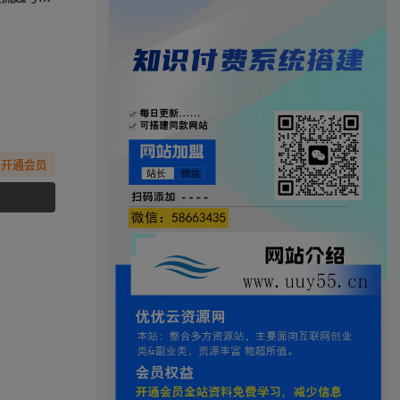
先开通会员