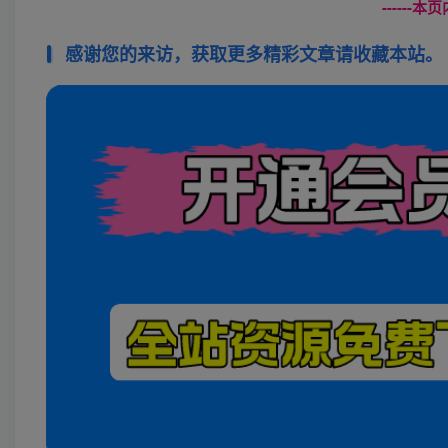
------
感谢您的来访，获取更多精彩文章请收藏本站。