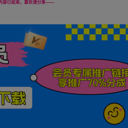
本页内容已结束，喜欢请分享------