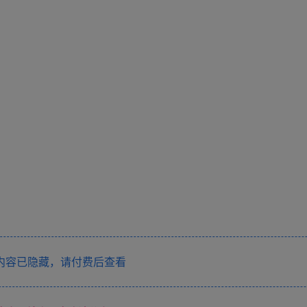
内容已隐藏，请付费后查看