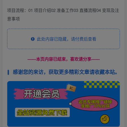
项目流程：01 项目介绍02 准备工作03 直播流程04 变现及注
意事项
此处内容已隐藏，请付费后查看
------本页内容已结束，喜欢请分享------
感谢您的来访，获取更多精彩文章请收藏本站。