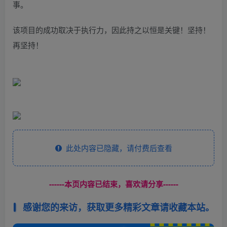
事。
该项目的成功取决于执行力，因此持之以恒是关键！坚持！
再坚持！
此处内容已隐藏，请付费后查看
------本页内容已结束，喜欢请分享------
感谢您的来访，获取更多精彩文章请收藏本站。