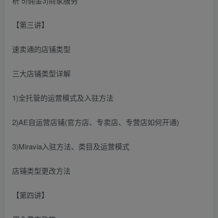
析 5)佣金3)商家服务
【第三讲】
速卖通的店铺类型
三大店铺类型详解
1)全托管的运营模式及入驻方法
2)AE自运营店铺(官方店、专卖店、专营店如何开通)
3)Miravia入驻方法、类目及运营模式
店铺类型更改方法
【第四讲】