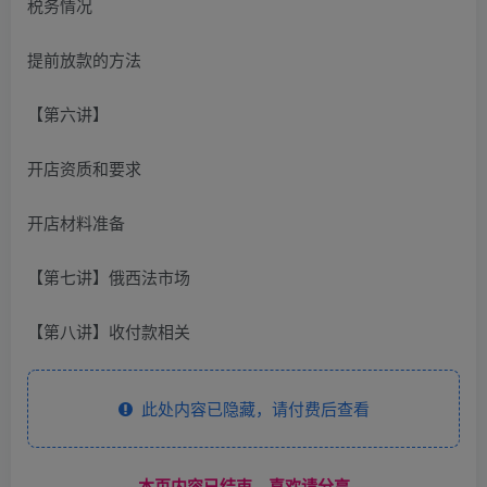
税务情况
提前放款的方法
【第六讲】
开店资质和要求
开店材料准备
【第七讲】俄西法市场
【第八讲】收付款相关
此处内容已隐藏，请付费后查看
------本页内容已结束，喜欢请分享------