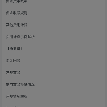
佣金费率政策
佣金收取规则
其他费用计算
费用计算示例解析
【第五讲】
资金回款
常规放款
提前放款特殊情况
违规情况解析