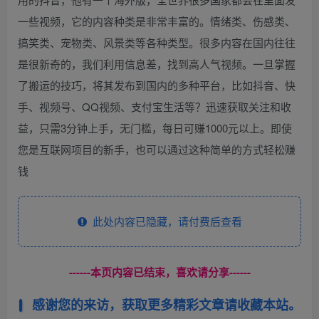
一些视频，它的内容种类是非常丰富的。情绪类、伤感类、
搞笑类、宠物类、风景类等各种类型。很多内容在国内往往
是很新奇的，我们利用信息差，找到高人气视频。一旦掌握
了搬运的技巧，将其发布到国内的多种平台，比如抖音、快
手、视频号、QQ视频、支付宝生活等？迅速获取关注和收
益，只需3分钟上手，无门槛，每日可赚1000元以上。即使
您是互联网项目的新手，也可以通过这种简单的方式轻松赚
钱
此处内容已隐藏，请付费后查看
------本页内容已结束，喜欢请分享------
感谢您的来访，获取更多精彩文章请收藏本站。