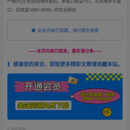
此处内容已隐藏，请付费后查看
------本页内容已结束，喜欢请分享------
感谢您的来访，获取更多精彩文章请收藏本站。
©
版权声明