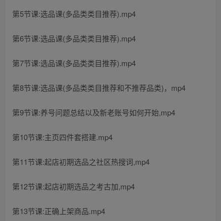
第5节课:选品课(多品类类目推荐).mp4
第6节课:选品课(多品类类目推荐).mp4
第7节课:选品课(多品类类目推荐).mp4
第8节课:选品课(多品类类目推荐和不推荐品类)，mp4
第9节课:养号问题总结以及新老账号如何开始,mp4
第10节课:主页四件套搭建.mp4
第11节课:起店初期选品之社区热搜词,mp4
第12节课:起店初期选品之考古加,mp4
第13节课:正确上架商品.mp4