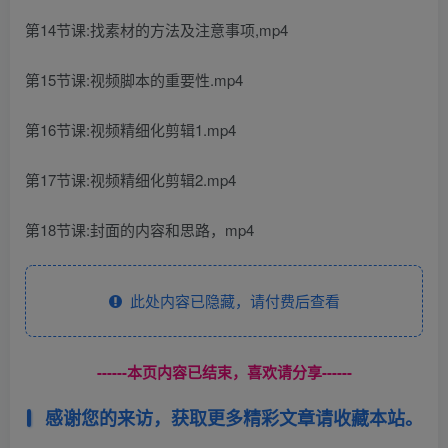
第14节课:找素材的方法及注意事项,mp4
第15节课:视频脚本的重要性.mp4
第16节课:视频精细化剪辑1.mp4
第17节课:视频精细化剪辑2.mp4
第18节课:封面的内容和思路，mp4
此处内容已隐藏，请付费后查看
------本页内容已结束，喜欢请分享------
感谢您的来访，获取更多精彩文章请收藏本站。