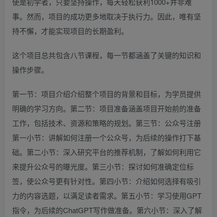
使是初学者，只要坚持操作，每天轻松获利1000+并非难
事。然而，项目的成功更多地取决于执行力。因此，唯有坚
持不懈，才能实现项目的长期盈利。
这个项目总共包含八节课程，每一节都涵盖了关键的知识和
操作步骤。
第一节：项目介绍介绍整个项目的背景和目标，为学员提供
明确的学习方向。第二节：项目准备涵盖项目开始前的准备
工作，包括技术、资源和策略的规划。第三节：公众号注册
第一小节：讲解如何注册一个公众号，为后续的操作打下基
础。第二小节：深入研究平台的推荐机制，了解如何利用它
来提升公众号的曝光度。第三小节：探讨如何准确定位标
签，使公众号更有针对性。第四小节：介绍如何选择有吸引
力的内容选题，以满足读者需求。第五小节：学习使用GPT
指令，为后续的ChatGPT写作做准备。第六小节：深入了解