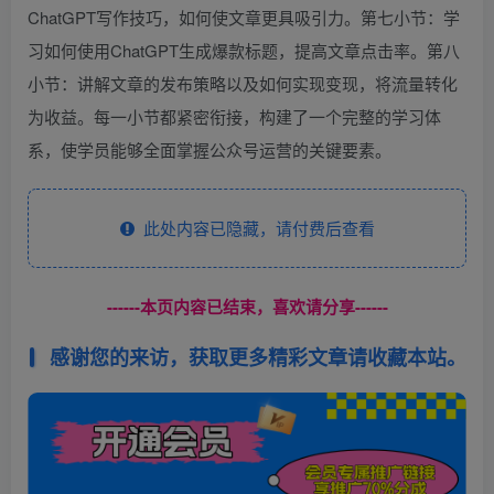
ChatGPT写作技巧，如何使文章更具吸引力。第七小节：学
习如何使用ChatGPT生成爆款标题，提高文章点击率。第八
小节：讲解文章的发布策略以及如何实现变现，将流量转化
为收益。每一小节都紧密衔接，构建了一个完整的学习体
系，使学员能够全面掌握公众号运营的关键要素。
此处内容已隐藏，请付费后查看
------本页内容已结束，喜欢请分享------
感谢您的来访，获取更多精彩文章请收藏本站。