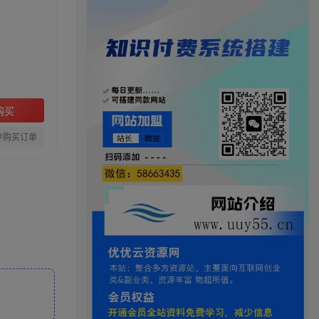
购买
存购买订单