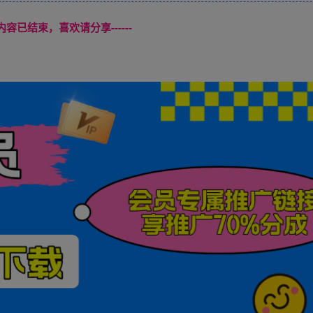
本页内容已结束，喜欢请分享------