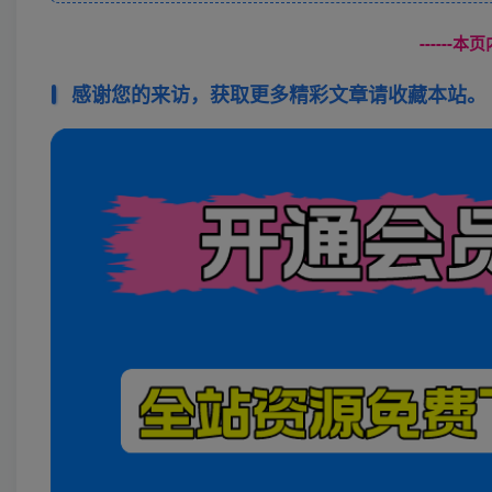
------
感谢您的来访，获取更多精彩文章请收藏本站。