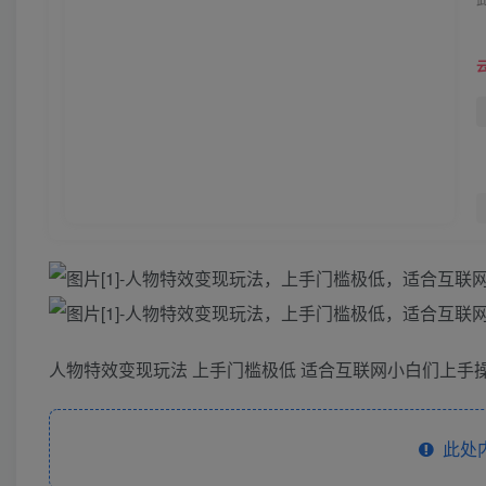
人物特效变现玩法 上手门槛极低 适合互联网小白们上手
此处