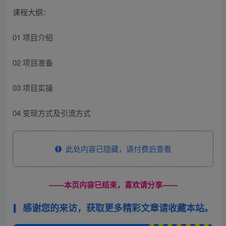
课程大纲：
01 项目介绍
02 项目准备
03 项目实操
04 变现方式及引流方式
此处内容已隐藏，请付费后查看
------本页内容已结束，喜欢请分享------
感谢您的来访，获取更多精彩文章请收藏本站。