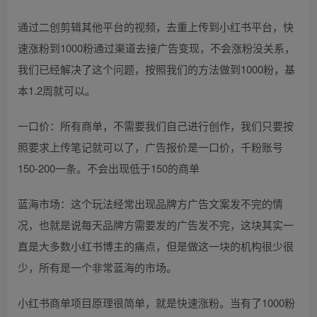
通过二创剪辑其他平台的视频，去重上传到小红书平台，快
速涨粉到1000粉通过渠道去接广告变现，不会涨粉没关系，
我们已经解决了这个问题，按照我们的方法做到1000粉，基
本1.2周就可以。
一口价：所有商单，不需要我们自己进行创作，我们只要按
照要求上传笔记就可以了，广告报价是一口价，千粉账号
150-200一条。不会出现低于150的商单
蓝海市场：这个玩法经常出现品牌方广告文案发不完的情
况，也就是说每天品牌方需要发的广告发不完，这块其实一
直是大多数小红书博主的痛点，但是做这一块的机构很少很
少，所有是一个非常蓝海的市场。
小红书商单项目原理很简单，就是快速涨粉。当有了1000粉