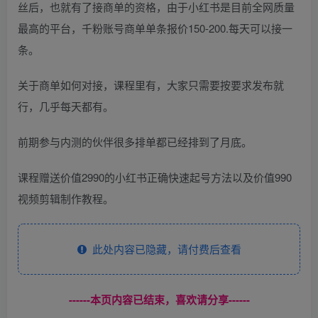
丝后，也就有了接商单的资格，由于小红书是目前全网质量
最高的平台，千粉账号商单单条报价150-200.每天可以接一
条。
关于商单如何对接，课程里有，大家只需要按要求发布就
行，几乎每天都有。
前期参与内测的伙伴很多排单都已经排到了月底。
课程赠送价值2990的小红书正确快速起号方法以及价值990
视频剪辑制作教程。
此处内容已隐藏，请付费后查看
------本页内容已结束，喜欢请分享------