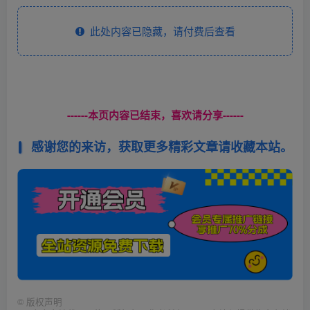
此处内容已隐藏，请付费后查看
------本页内容已结束，喜欢请分享------
感谢您的来访，获取更多精彩文章请收藏本站。
©
版权声明