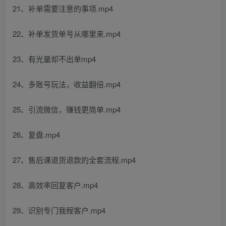
21、补单需要注意的事项.mp4
22、补单发货单号从哪里来.mp4
23、有光量却不出单mp4
24、多账号玩法，收益翻倍.mp4
25、引流微信，赚钱更简单.mp4
26、复盘.mp4
27、售后课退货退款的全套流程.mp4
28、高效率回复客户.mp4
29、识别专门我程客户.mp4