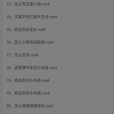
13、怎么写文案介绍.mp4
14、文案字词江规大齐全.mp4
15、商品怎必定价.mp4
16、怎么上架商品链接.mp4
17、怎么发货.mp4
18、运营课学会怎么包装.mp4
19、商品的开头布局.mp4
19、商品的开头布局.mp4
20、怎么提高链接排名.mp4