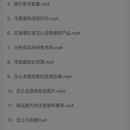
4、提升账号权重.mp4
5、注意避免违规行为.mp4
6、实接课应该怎么选择爆款产品.mp4
7、分析商品的闲鱼市场.mp4
8、寻找最低价货源.mp4
9、怎么寻我优质的货源店铺.mp4
10、怎么去选择商品图片.mp4
11、商品图片的注意避免事项.mp4
12、怎么与标题mp4