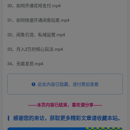
30、如何开通花呗支付.mp4
31、如何快速开通闲鱼玩家.mp4
32、闲鱼引流、私域运营.mp4
33、月入2万的核心玩法.mp4
34、无痕发货.mp4
此处内容已隐藏，请付费后查看
------本页内容已结束，喜欢请分享------
感谢您的来访，获取更多精彩文章请收藏本站。