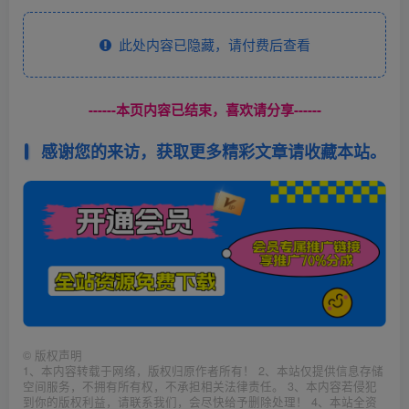
此处内容已隐藏，请付费后查看
------本页内容已结束，喜欢请分享------
感谢您的来访，获取更多精彩文章请收藏本站。
©
版权声明
1、本内容转载于网络，版权归原作者所有！ 2、本站仅提供信息存储
空间服务，不拥有所有权，不承担相关法律责任。 3、本内容若侵犯
到你的版权利益，请联系我们，会尽快给予删除处理！ 4、本站全资