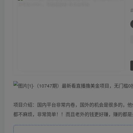
项目介绍：国内平台非常内卷，国外的机会是很多的，他
都不麻烦，非常简单！！而且老外的钱更好赚，赚的都是