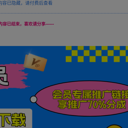
内容已隐藏，请付费后查看
本页内容已结束，喜欢请分享------