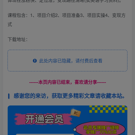
课程包含：1、项目介绍2、项目准备3、项目实操4、变现方
式
下载地址：
此处内容已隐藏，请付费后查看
------本页内容已结束，喜欢请分享------
感谢您的来访，获取更多精彩文章请收藏本站。