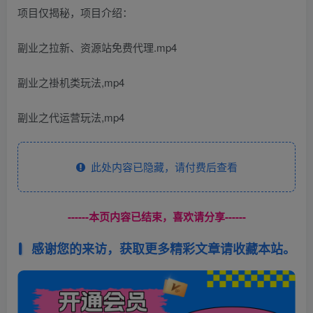
项目仅揭秘，项目介绍：
副业之拉新、资源站免费代理.mp4
副业之褂机类玩法,mp4
副业之代运营玩法,mp4
此处内容已隐藏，请付费后查看
------本页内容已结束，喜欢请分享------
感谢您的来访，获取更多精彩文章请收藏本站。