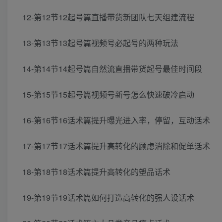
12-第12节12起号篇直播带货新团队七天组建流程
13-第13节13起号篇视频号必起号的两种玩法
14-第14节14起号篇自然流直播带货起号最佳时间段
15-第15节15起号篇视频号新号怎么快速破冷启动
16-第16节16话术篇提升曝光进入率，停留，互动话术
17-第17节17话术篇提升高转化的顾虑消除和促单话术
18-第18节18话术篇提升高转化的塑品话术
19-第19节19话术篇如何打造高转化的强人设话术