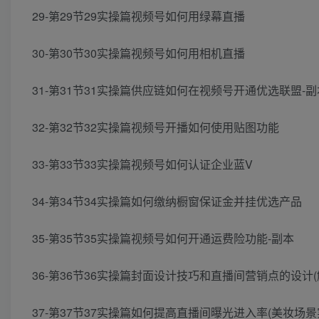
29-第29节29实操篇视频号如何用绿幕直播
30-第30节30实操篇视频号如何用相机直播
31-第31节31实操篇供应链如何在视频号开通优选联盟-副
32-第32节32实操篇视频号开播如何使用贴图功能
33-第33节33实操篇视频号如何认证企业蓝V
34-第34节34实操篇如何缴纳橱窗保证金并挂优选产品
35-第35节35实操篇视频号如何开通运费险功能-副本
36-第36节36实操篇封面设计技巧和直播间营销点的设计
37-第37节37实操篇如何提高直播间曝光进入率(美妆场景