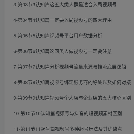
3-第03节3认知篇这五大类人群最适合入局视频号
4-第04节4认知篇一定要入局视频号的四大理由
5-第05节5认知篇视频号平台用户数据分析
6-第06节6认知篇这四类人做视频号一定要注意
7-第07节7认知篇分析视频号流量来源与推流底层逻辑
8-第08节8认知篇视频号绑定服务商的好处以及如何对接
9-第09节9认知篇视频号个人店与企业店的五大核心区别
10-第10节10认知篇视频号与抖音的短视频素材区别
11-第11节11起号篇视频号多种起号玩法及其优缺点