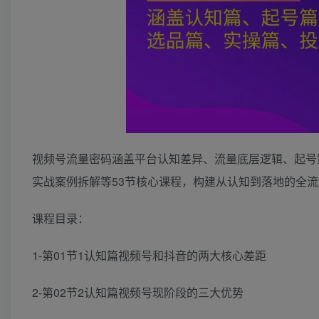
视频号流量密码涵盖平台认知差异、流量底层逻辑、起号
实战案例拆解等53节核心课程，构建从认知到落地的全
课程目录：
1-第01节1认知篇视频号和抖音的两大核心差距
2-第02节2认知篇视频号现阶段的三大优势