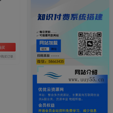
购买
存购买订单