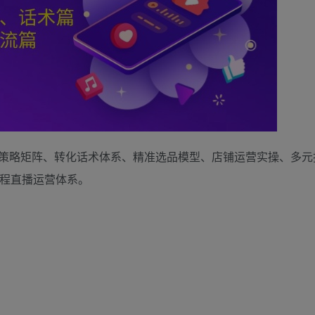
策略矩阵、转化话术体系、精准选品模型、店铺运营实操、多元
流程直播运营体系。