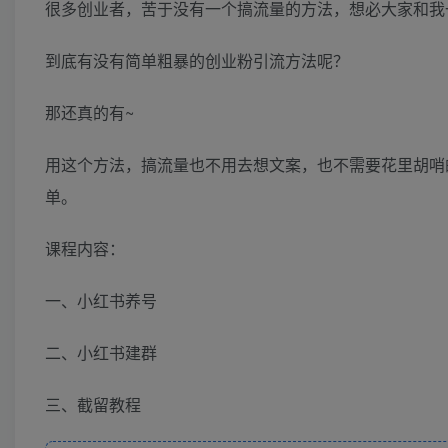
很多创业者，苦于没有一个搞流量的方法，想必大家和我
到底有没有简单粗暴的创业粉引流方法呢？
那还真的有~
用这个方法，搞流量也不用去想文案，也不需要花里胡哨
单。
课程内容：
一、小红书养号
二、小红书建群
三、截留教程