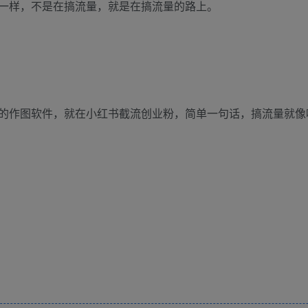
一样，不是在搞流量，就是在搞流量的路上。
的作图软件，就在小红书截流创业粉，简单一句话，搞流量就像