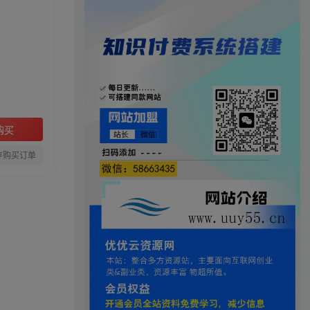
购买
存购买订单