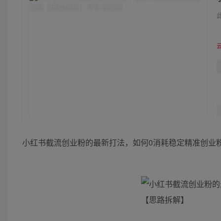
小红书截流创业粉的最新打法，如何0消耗稳定精准创业