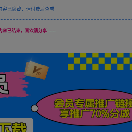
内容已隐藏，请付费后查看
本页内容已结束，喜欢请分享------