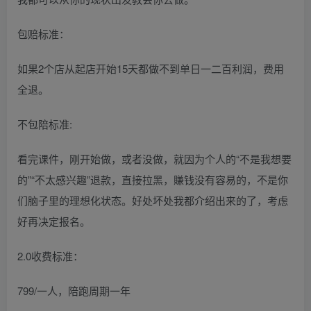
包赔标准：
如果2个店从起店开始15天都做不到单日一二百利润，费用
全退。
不包陪标准:
看完课件，刚开始做，或者没做，就因为个人的“不是我想要
的”“不太感兴趣”退款，直接拉黑，賺钱没有容易的，不是你
们脑子里的理想化状态。好处坏处我都介绍出来的了，考虑
好再决定报名。
2.0收费标准：
799/一人，陪跑周期一年