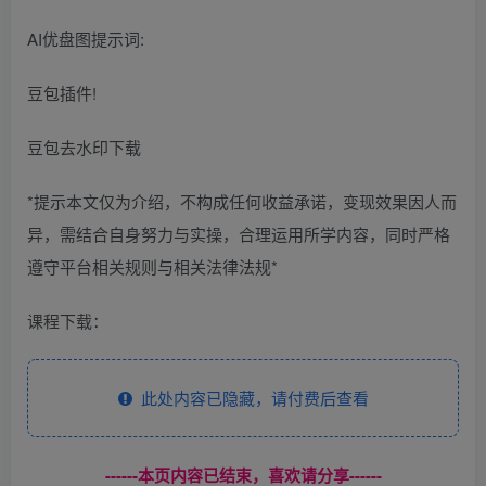
AI优盘图提示词:
豆包插件!
豆包去水印下载
*提示本文仅为介绍，不构成任何收益承诺，变现效果因人而
异，需结合自身努力与实操，合理运用所学内容，同时严格
遵守平台相关规则与相关法律法规*
课程下载：
此处内容已隐藏，请付费后查看
------本页内容已结束，喜欢请分享------