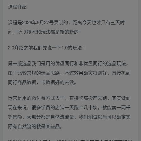
课程介绍
课程是2026年5月27号录制的，距离今天也才只有三天时
间，所以技术和玩法都是新的新的
2.0介绍之前我们先说一下1.0的玩法：
第一版选品我们是用的优盘同行和非优盘同行的选品玩法，
属于比较常规的选品思路，不过效果确实特别好，直接扒到
同行商品数据，卡数据好的去做。
运营是用的微付费方式去干，直接卡高投产去跑，其实做到
现在来说，很多学员的店铺一天跑个几十块，就能卖一两千
销售额，大部分都是自然流流量，我们测试以后可以确定实
际有自然流的就是某些品。