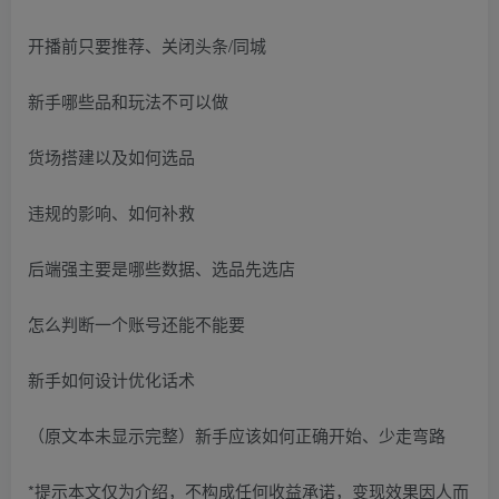
开播前只要推荐、关闭头条/同城
新手哪些品和玩法不可以做
货场搭建以及如何选品
违规的影响、如何补救
后端强主要是哪些数据、选品先选店
怎么判断一个账号还能不能要
新手如何设计优化话术
（原文本未显示完整）新手应该如何正确开始、少走弯路
*提示本文仅为介绍，不构成任何收益承诺，变现效果因人而