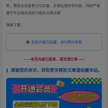
异，需结合自身努力与实操，合理运用所学内容，同时严格
遵守平台相关规则与相关法律法规*
课程下载：
此处内容已隐藏，请付费后查看
------本页内容已结束，喜欢请分享------
感谢您的来访，获取更多精彩文章请收藏本站。