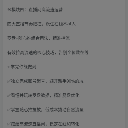
🎯模块四：直播间高流速运营
四大直播节奏把控，稳住在线不掉人
罗盘+随心推组合用法，精准控流
有效拉高流速的核心技巧，告别个位数在线
✨学完你能做到
✅独立完成账号起号，避开新手90%的坑
✅看懂并玩转罗盘数据，精准复盘优化
✅掌握随心推投放，低成本撬动自然流量
✅搭建高流速直播间，稳定在线和转化