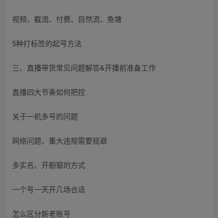
视频、截流、付费、自然流、鱼塘
5种打标签的起号方法
三、直播带货常见问题解答&开播前准备工作
直播四大节奏如何把控
关于一机多号的问题
网络问题、重大违规需要规避
多实名、开橱窗的方式
一个号一天开几场合适
怎么区分新老账号