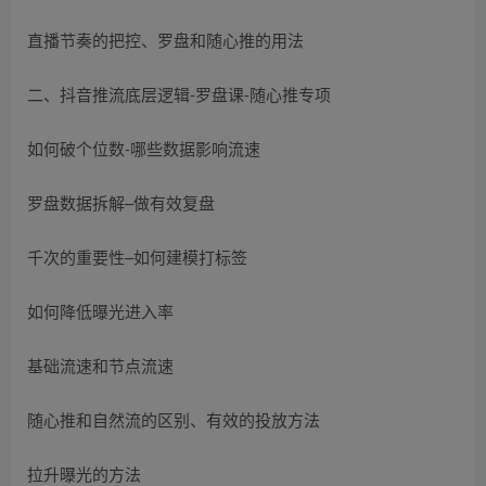
直播节奏的把控、罗盘和随心推的用法
二、抖音推流底层逻辑-罗盘课-随心推专项
如何破个位数-哪些数据影响流速
罗盘数据拆解–做有效复盘
千次的重要性–如何建模打标签
如何降低曝光进入率
基础流速和节点流速
随心推和自然流的区别、有效的投放方法
拉升曝光的方法