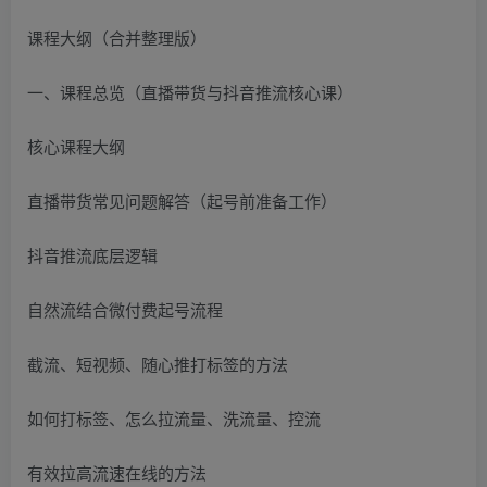
课程大纲（合并整理版）
一、课程总览（直播带货与抖音推流核心课）
核心课程大纲
直播带货常见问题解答（起号前准备工作）
抖音推流底层逻辑
自然流结合微付费起号流程
截流、短视频、随心推打标签的方法
如何打标签、怎么拉流量、洗流量、控流
有效拉高流速在线的方法