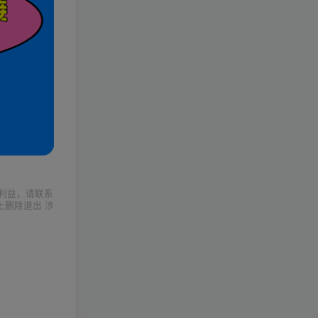
利益，请联系
上删除退出 涉