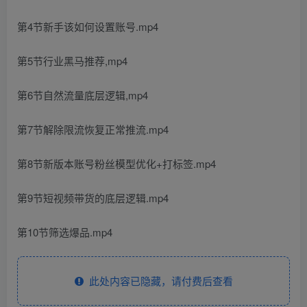
第4节新手该如何设置账号.mp4
第5节行业黑马推荐,mp4
第6节自然流量底层逻辑,mp4
第7节解除限流恢复正常推流.mp4
第8节新版本账号粉丝模型优化+打标签.mp4
第9节短视频带货的底层逻辑.mp4
第10节筛选爆品.mp4
此处内容已隐藏，请付费后查看