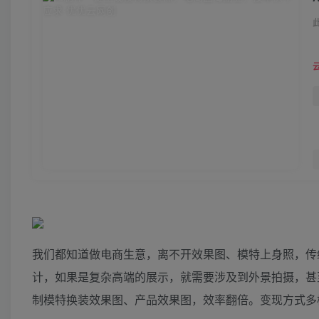
我们都知道做电商生意，离不开效果图、模特上身照，传
计，如果是复杂高端的展示，就需要涉及到外景拍摄，甚
制模特换装效果图、产品效果图，效率翻倍。变现方式多