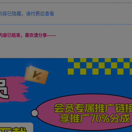
内容已隐藏，请付费后查看
本页内容已结束，喜欢请分享------