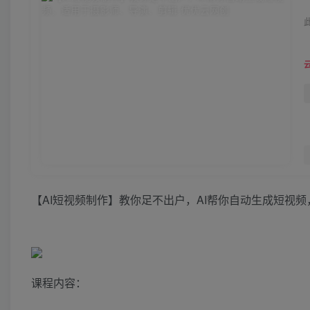
【AI短视频制作】教你足不出户，AI帮你自动生成短视
课程内容：