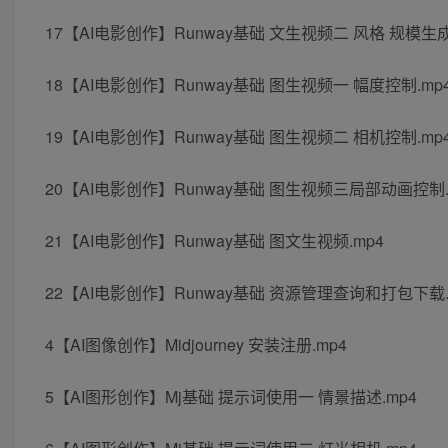
17【AI电影创作】Runway基础 文生视频二 风格 规模生成
18【AI电影创作】Runway基础 图生视频一 幅度控制.mp
19【AI电影创作】Runway基础 图生视频二 相机控制.mp
20【AI电影创作】Runway基础 图生视频三局部动画控制.
21【AI电影创作】Runway基础 图文生视频.mp4
22【AI电影创作】Runway基础 资源管理查询和打包下载.
4【AI图像创作】Midjourney 安装注册.mp4
5【AI图形创作】Mj基础 提示词使用一 情景描述.mp4