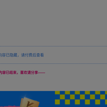
内容已隐藏，请付费后查看
本页内容已结束，喜欢请分享------