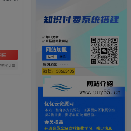
购买
存购买订单