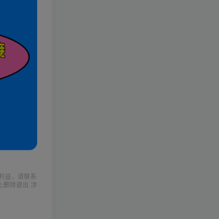
利益，请联系
上删除退出 涉