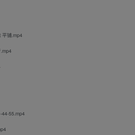
 平铺.mp4
.mp4
4
4-55.mp4
p4