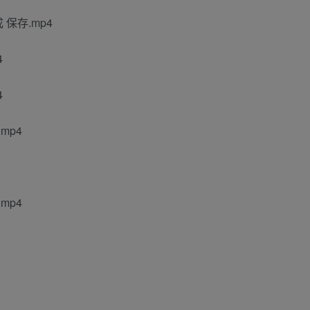
 保存.mp4
4
4
mp4
mp4