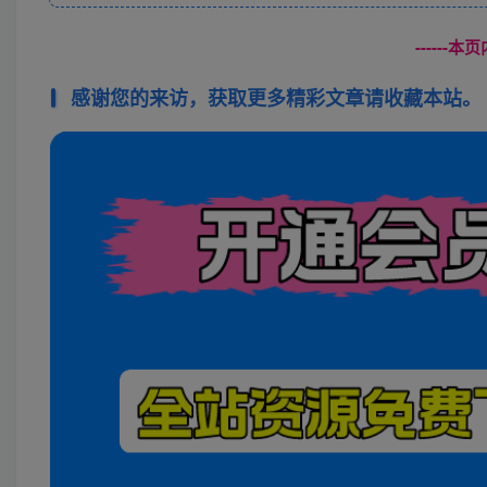
------
感谢您的来访，获取更多精彩文章请收藏本站。