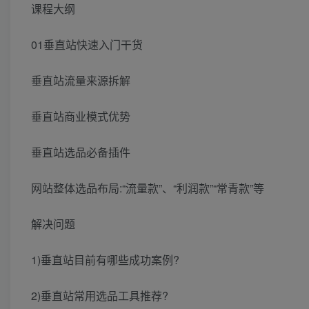
课程大纲
01垂直站快速入门干货
垂直站流量来源拆解
垂直站商业模式优势
垂直站选品必备插件
网站整体选品布局:“流量款”、“利润款”“常青款”等
解决问题
1)垂直站目前有哪些成功案例?
2)垂直站常用选品工具推荐?