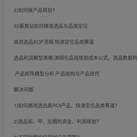
3)如何做产品规划?
02垂直站如何精准选品与品类定位
高效选品SOP流程:快速定位品类赛道
选品利润模型表格:清细化品线规划成本公式。选品数据判
·产品矩阵模型分析:产品结构与产品迭代
解决问题
1)如何高效选出高ROI产品、快速定位品类赛道?
2)选品前、中、后期的资金、利润规划?