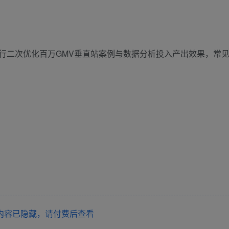
行二次优化百万GMV垂直站案例与数据分析投入产出效果，常
内容已隐藏，请付费后查看