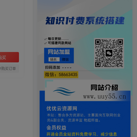
购买
存购买订单