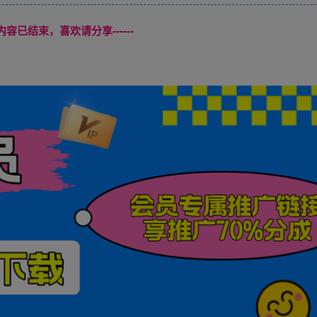
本页内容已结束，喜欢请分享------