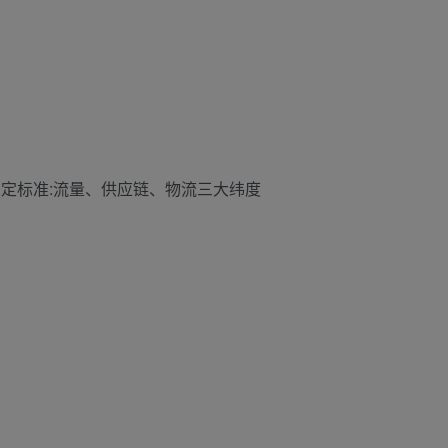
定标准:流量、供应链、物流三大纬度