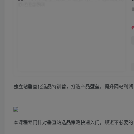
独立站垂直化选品特训营，打造产品壁垒，提升网站利润
本课程专门针对垂直站选品策略快速入门，规避不必要的