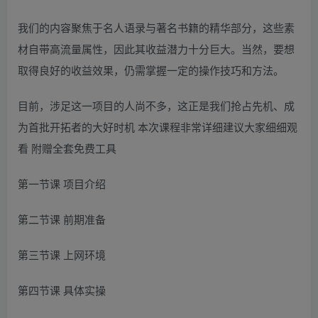
我们的内容聚焦于名人语录与著名书籍的精华部分，这些素
材自带高流量属性，因此其收益潜力十分巨大。当然，要想
取得良好的收益效果，仍需掌握一定的操作技巧和方法。
目前，涉足这一项目的人尚不多，这正是我们抢占先机、成
为首批开拓者的大好时机 本次课程非常详细建议大家细细观
看 附赠全套免费工具
第一节课 项目介绍
第二节课 前期准备
第三节课 上网环境
第四节课 具体实操