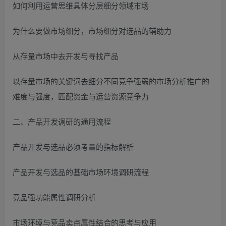
如何利用运营思维具体分层细分领域市场
为什么要做市场细分，市场细分对选品的辅助力
从存量市场中去开发与寻找产品
以存量市场的关键词去细分不同竞争强弱的市场分析推广的
难度与强度，匹配资金与运营资源竞争力
二、产品开发调研的通用流程
产品开发与选品必须考量的指标解析
产品开发与选品的基础市场环境调研流程
竟品强功能属性调研分析
市场环境与竞品卖点属性结合的思考与应用