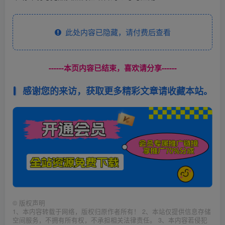
此处内容已隐藏，请付费后查看
------本页内容已结束，喜欢请分享------
感谢您的来访，获取更多精彩文章请收藏本站。
©
版权声明
1、本内容转载于网络，版权归原作者所有！ 2、本站仅提供信息存储
空间服务，不拥有所有权，不承担相关法律责任。 3、本内容若侵犯