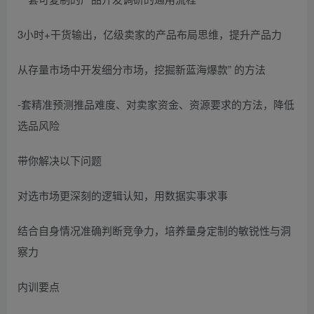
3小时+干货输出，亿级卖家的产品布局思维，提升产品力
从存量市场中开发细分市场，挖掘新蓝海爆款” 的方法
-套精准预测推品难度、对卖家资金、资源要求的方法，降低
选品风险
带你解决以下问题
对选市场更深刻的逻辑认知，用数据实事求事
结合自身情况准确判断竞争力，培养量身定制的敏锐性与洞
察力
内训要点