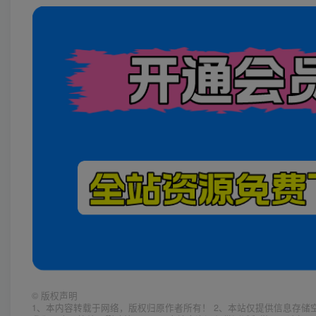
©
版权声明
1、本内容转载于网络，版权归原作者所有！ 2、本站仅提供信息存储