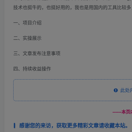
技术也挺牛的，也挺好用的，我也是用国内的工具比较多
一、项目介绍
二、实操展示
三、文章发布注意事项
四、持续收益操作
此处
------
感谢您的来访，获取更多精彩文章请收藏本站。