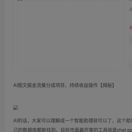
AI图文掘金流量分成项目，持续收益操作【揭秘】
AI的话，大家可以理解成一个智能助理就可以了，这个
己的数据库都能找到，目前市面最厉害的工具就是chat 