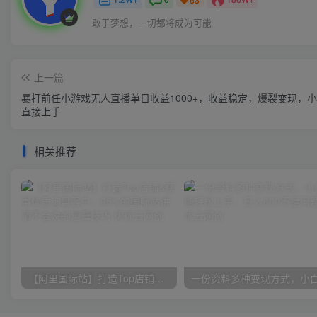
敢于梦想，一切都将成为可能
上一篇
暴打前任小游戏无人直播单日收益1000+，收益稳定，爆裂变现，
直接上手
相关推荐
【阿里国际站】打造Top店铺&获得优质询盘客户，​95%的国际站讲师不会说的运营技巧