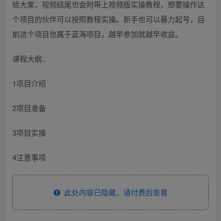
给大家，视频结尾也会附带上视频版实操教程，想要操作这
个项目的伙伴可以按照教程实操。新手也可以暴力起号，目
前这个项目也属于蓝海项目，越早参加就越早收益。
课程大纲：
1项目介绍
2项目准备
3项目实操
4注意事项
此处内容已隐藏，请付费后查看