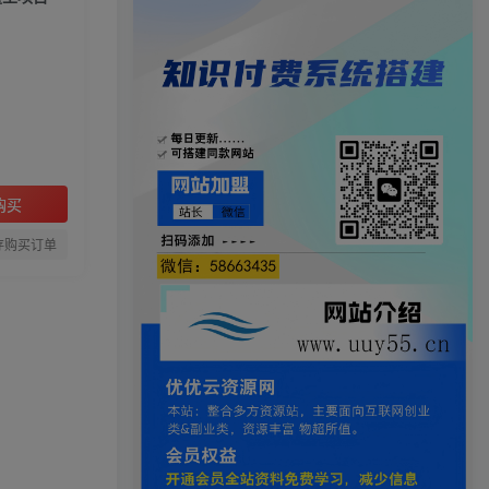
购买
存购买订单