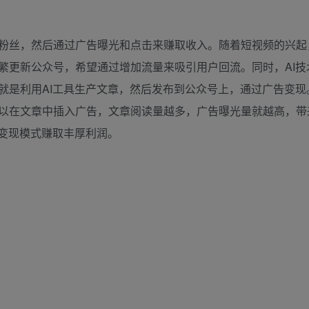
粉丝，然后通过广告曝光和点击来赚取收入。随着短视频的兴起
繁更新公众号，希望通过增加流量来吸引用户回流。同时，AI技
就是利用AI工具生产文章，然后发布到公众号上，通过广告变现
以在文章中插入广告，文章阅读量越多，广告曝光量就越高，带
量变现模式赚取丰厚利润。