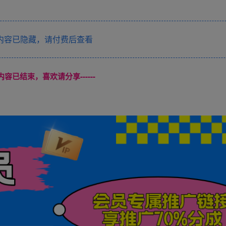
内容已隐藏，请付费后查看
本页内容已结束，喜欢请分享------