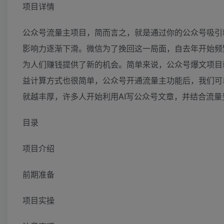
项目详情
公众号流量主项目，简而言之，就是通过你的公众号吸引
影响力逐渐下滑。微信为了挽回这一局面，自去年开始频
为人们赚钱提供了新的机会。简单来说，公众号爆文项目
益计算方式也很简单，公众号开通流量主功能后，我们可
就越丰厚，许多人开始利用AI写公众号文章，并结合流
目录
项目介绍
前期准备
项目实操