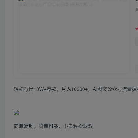
轻松写出10W+爆款，月入10000+，AI图文公众号流量
简单复制，简单粗暴，小白轻松驾驭