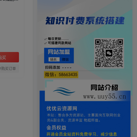
购买
存购买订单