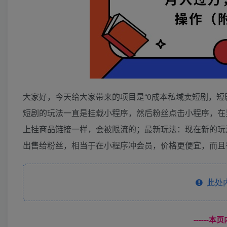
大家好，今天给大家带来的项目是“0成本私域卖短剧，短
短剧的玩法一直是挂载小程序，然后粉丝点击小程序，在
上挂商品链接一样，会被限流的；最新玩法：现在新的玩
出售给粉丝，相当于在小程序冲会员，价格更便宜，而且得到
此处
------