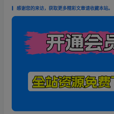
感谢您的来访，获取更多精彩文章请收藏本站。