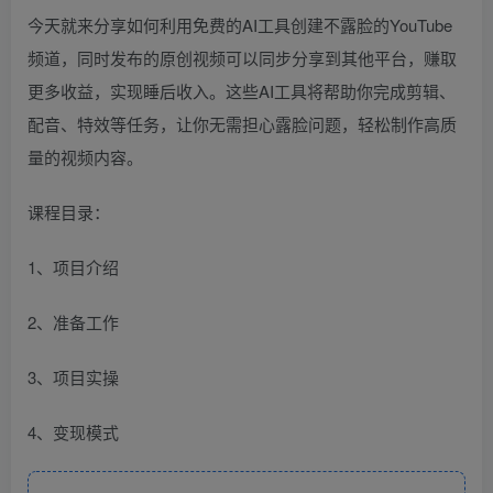
今天就来分享如何利用免费的AI工具创建不露脸的YouTube
频道，同时发布的原创视频可以同步分享到其他平台，赚取
更多收益，实现睡后收入。这些AI工具将帮助你完成剪辑、
配音、特效等任务，让你无需担心露脸问题，轻松制作高质
量的视频内容。
课程目录：
1、项目介绍
2、准备工作
3、项目实操
4、变现模式