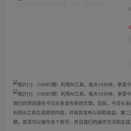
我们的项目是在今日头条发布原创文章。目前，今日头条
利用AI工具生成原创内容，并将其发布以获取收益。第
题，甚至可以操作多个账号，并且我们的操作方法和生成