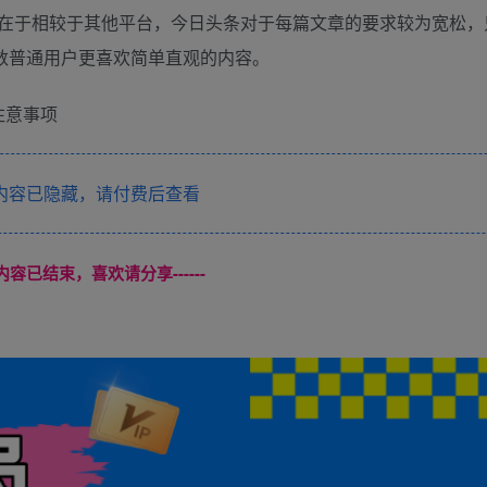
在于相较于其他平台，今日头条对于每篇文章的要求较为宽松，
数普通用户更喜欢简单直观的内容。
充注意事项
内容已隐藏，请付费后查看
本页内容已结束，喜欢请分享------