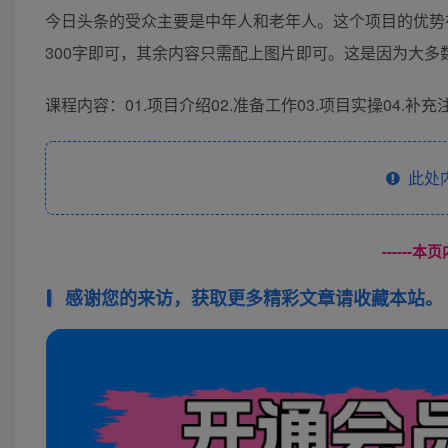
今日头条的受众主要是中年人和老年人。这个项目的优势
300字即可，其余内容只需配上图片即可。这是因为大多
课程内容：01.项目介绍02.准备工作03.项目实操04.补
此处
------
感谢您的来访，获取更多精彩文章请收藏本站。