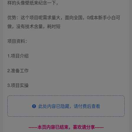
样的头像壁纸来纪念一下，
‌优势：这个项目呢需求量大，面向全国，0成本新手小白可
做，没有技术含量，耗时短
项目资料：
1.项目介绍
2.准备工作
3.项目实操
此处内容已隐藏，请付费后查看
------本页内容已结束，喜欢请分享------