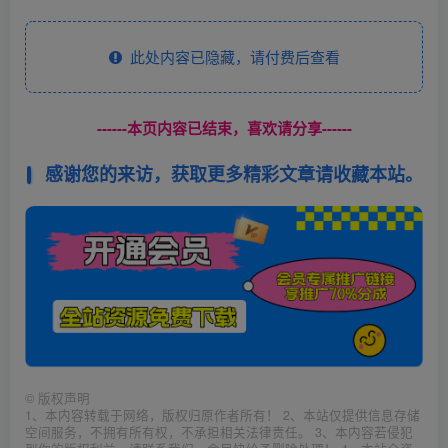
此处内容已隐藏，请付费后查看
------本页内容已结束，喜欢请分享------
感谢您的来访，获取更多精彩文章请收藏本站。
©
版权声明
1、本内容转载于网络，版权归原作者所有！ 2、本站仅提供信息存储
空间服务，不拥有所有权，不承担相关法律责任。 3、本内容若侵犯