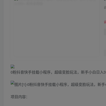
0粉抖音快手挂载小程序，超级变脸玩法，新手小白日入3
项目内容：