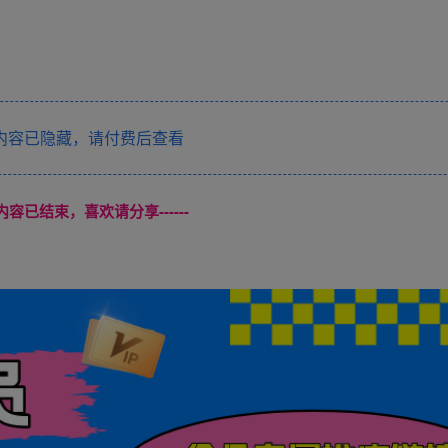
内容已隐藏，请付费后查看
本页内容已结束，喜欢请分享------