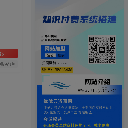
购买
存购买订单