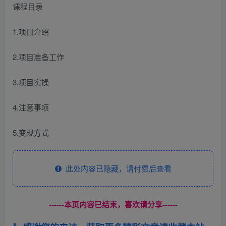
课程目录
1.项目介绍
2.项目准备工作
3.项目实操
4.注意事项
5.变现方式
此处内容已隐藏，请付费后查看
------本页内容已结束，喜欢请分享------