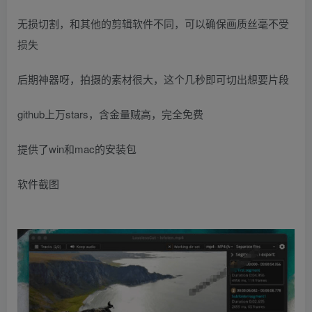
无损切割，和其他的剪辑软件不同，可以确保画质丝毫不受
损失
后期神器呀，拍摄的素材很大，这个几秒即可切出想要片段
github上万stars，含金量贼高，完全免费
提供了win和mac的安装包
软件截图