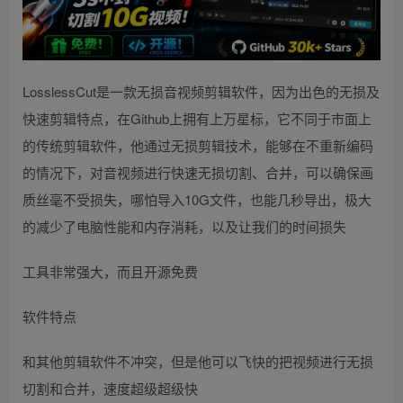
LosslessCut是一款无损音视频剪辑软件，因为出色的无损及
快速剪辑特点，在Github上拥有上万星标，它不同于市面上
的传统剪辑软件，他通过无损剪辑技术，能够在不重新编码
的情况下，对音视频进行快速无损切割、合并，可以确保画
质丝毫不受损失，哪怕导入10G文件，也能几秒导出，极大
的减少了电脑性能和内存消耗，以及让我们的时间损失
工具非常强大，而且开源免费
软件特点
和其他剪辑软件不冲突，但是他可以飞快的把视频进行无损
切割和合并，速度超级超级快