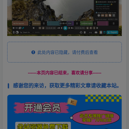
此处内容已隐藏，请付费后查看
------本页内容已结束，喜欢请分享------
感谢您的来访，获取更多精彩文章请收藏本站。